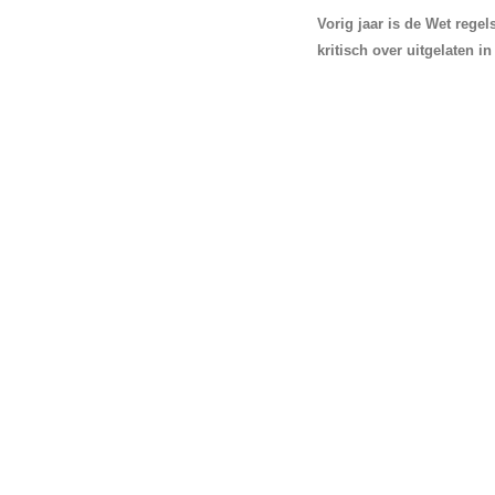
Vorig jaar is de Wet rege
kritisch over uitgelaten 