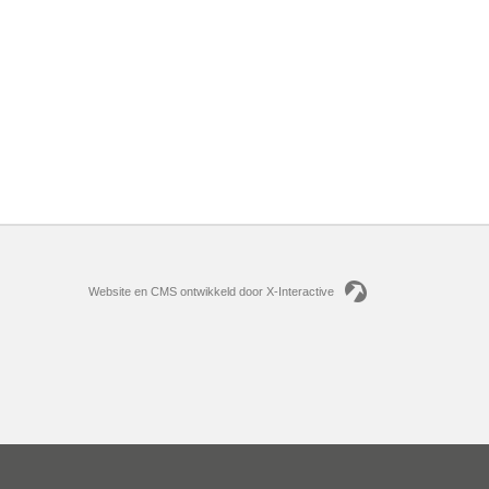
Website en CMS ontwikkeld door X-Interactive