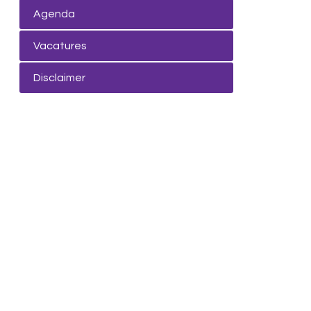
Agenda
Vacatures
Disclaimer