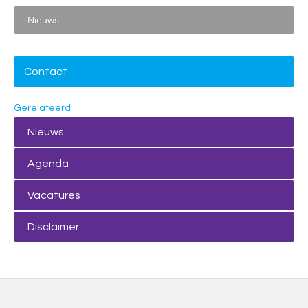
Nieuws
Contact
Gerelateerd
Nieuws
Agenda
Vacatures
Disclaimer