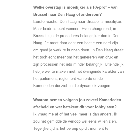
Welke overstap is moeilijker als PA-prof – van
Brussel naar Den Haag of andersom?
Eerste reactie: Den Haag naar Brussel is moeilijker.
Maar beide is echt wennen. Even chargerend, in
Brussel zijn de procedures belangrijker dan in Den
Haag. Je moet daar echt een beetje een nerd zijn
om goed je werk te kunnen doen. In Den Haag draait
het toch echt meer om het genereren van druk en
zijn processen net iets minder belangrijk. Uiteindelijk
heb je wel te maken met het dwingende karakter van
het parlement, reglement van orde en de
Kamerleden die zich in die dynamiek voegen.
Waarom nemen volgens jou zoveel Kamerleden
afscheid en wat betekent dit voor lobbyisten?
Ik vraag me af of het veel meer is dan anders. Ik
zou het gemiddelde verloop wel eens willen zien.
Tegelijkertijd is het beroep op dit moment te