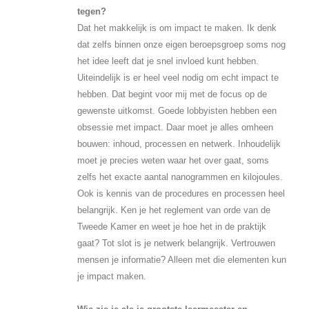
tegen?
Dat het makkelijk is om impact te maken. Ik denk
dat zelfs binnen onze eigen beroepsgroep soms nog
het idee leeft dat je snel invloed kunt hebben.
Uiteindelijk is er heel veel nodig om echt impact te
hebben. Dat begint voor mij met de focus op de
gewenste uitkomst. Goede lobbyisten hebben een
obsessie met impact. Daar moet je alles omheen
bouwen: inhoud, processen en netwerk. Inhoudelijk
moet je precies weten waar het over gaat, soms
zelfs het exacte aantal nanogrammen en kilojoules.
Ook is kennis van de procedures en processen heel
belangrijk. Ken je het reglement van orde van de
Tweede Kamer en weet je hoe het in de praktijk
gaat? Tot slot is je netwerk belangrijk. Vertrouwen
mensen je informatie? Alleen met die elementen kun
je impact maken.