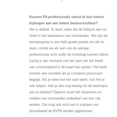
Kunnen PA-professionals vanuit al hun kennis
bijdragen aan een betere bestuurscultuur?
Het is dubbel. Ik denk zeker dat de lobbyist een rol
heeft in het aankaarten van misstanden. We zijn als
beroepsgroep in een hele goede positie om dat te
doen, omdat we als een van de weinige
professionals echt onder de motorkap kunnen kijken.
Lastig is dat verstand van het spel ook het beeld
van schimmigheid in de kaart kan spelen. Het biedt
immers een voordeel als je complexe processen
begrijpt. Als je weet hoe het spel werkt, kan het je
ook helpen. Heb je dan nog belang om de werkwijze
aan te kaarten? Daarom moet het uitspreken en
melden van misstanden onderdeel van ons vak
worden. Dat mag ook echt wel in statuten van
bijvoorbeeld de BVPA worden opgenomen.