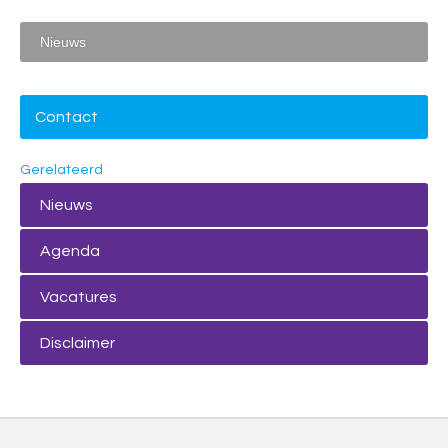
Nieuws
Contact
Gerelateerd
Nieuws
Agenda
Vacatures
Disclaimer