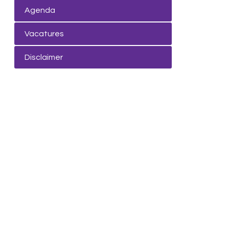
Agenda
Vacatures
Disclaimer