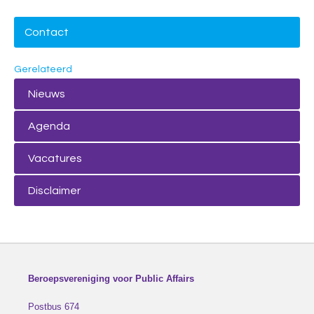
Contact
Gerelateerd
Nieuws
Agenda
Vacatures
Disclaimer
Beroepsvereniging voor Public Affairs
Postbus 674