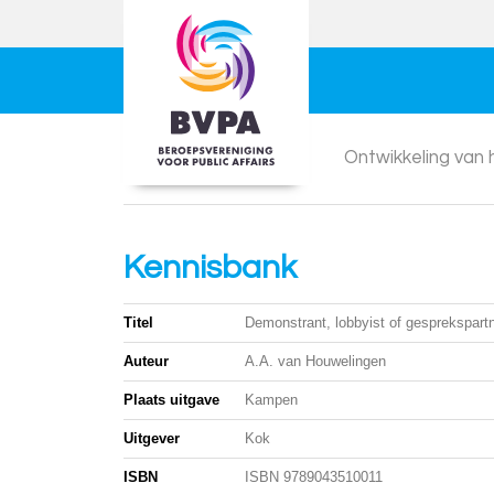
Ontwikkeling van
Kennisbank
Titel
Demonstrant, lobbyist of gesprekspart
Auteur
A.A. van Houwelingen
Plaats uitgave
Kampen
Uitgever
Kok
ISBN
ISBN 9789043510011