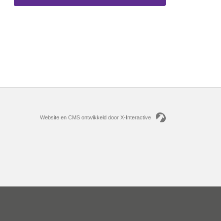
Website en CMS ontwikkeld door X-Interactive