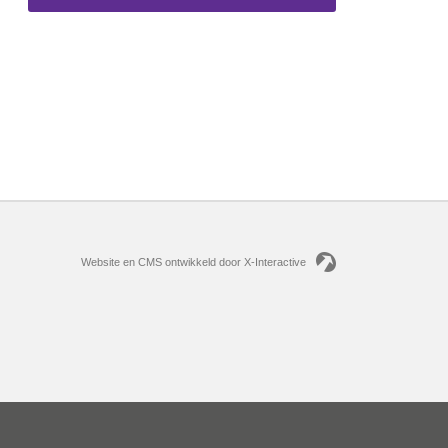
Website en CMS ontwikkeld door X-Interactive