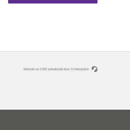
Website en CMS ontwikkeld door X-Interactive