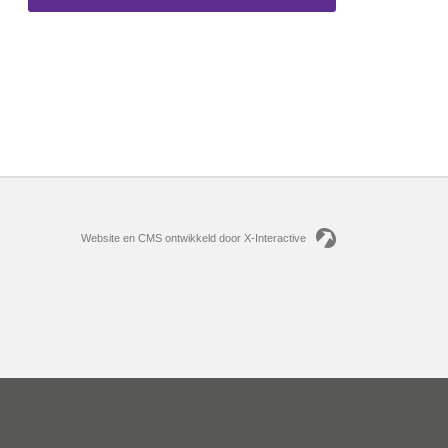
Website en CMS ontwikkeld door X-Interactive