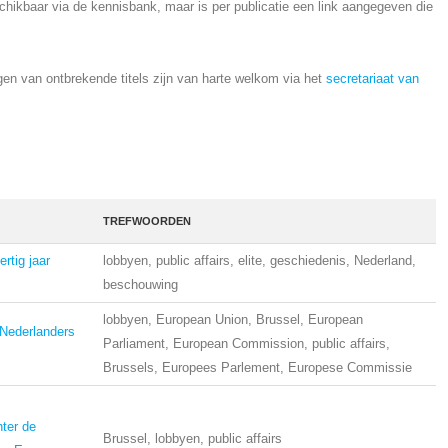
schikbaar via de kennisbank, maar is per publicatie een link aangegeven die
en van ontbrekende titels zijn van harte welkom via het
secretariaat van
TREFWOORDEN
ertig jaar
lobbyen, public affairs, elite, geschiedenis, Nederland,
beschouwing
lobbyen, European Union, Brussel, European
 Nederlanders
Parliament, European Commission, public affairs,
Brussels, Europees Parlement, Europese Commissie
ter de
Brussel, lobbyen, public affairs