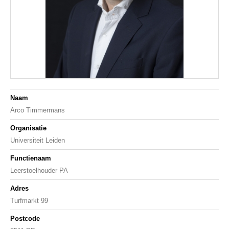
Naam
Arco Timmermans
Organisatie
Universiteit Leiden
Functienaam
Leerstoelhouder PA
Adres
Turfmarkt 99
Postcode