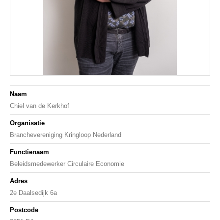
Naam
Chiel van de Kerkhof
Organisatie
Branchevereniging Kringloop Nederland
Functienaam
Beleidsmedewerker Circulaire Economie
Adres
2e Daalsedijk 6a
Postcode