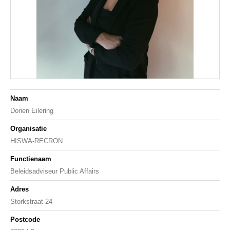
Naam
Dorien Eilering
Organisatie
HISWA-RECRON
Functienaam
Beleidsadviseur Public Affairs
Adres
Storkstraat 24
Postcode