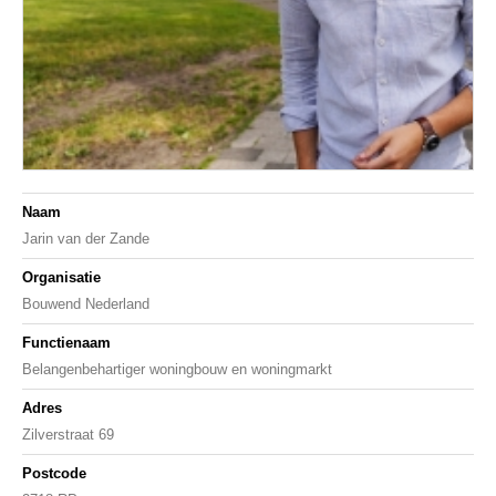
Naam
Jarin van der Zande
Organisatie
Bouwend Nederland
Functienaam
Belangenbehartiger woningbouw en woningmarkt
Adres
Zilverstraat 69
Postcode