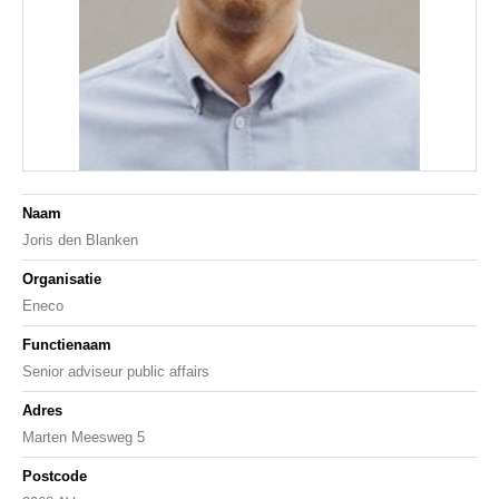
Naam
Joris den Blanken
Organisatie
Eneco
Functienaam
Senior adviseur public affairs
Adres
Marten Meesweg 5
Postcode