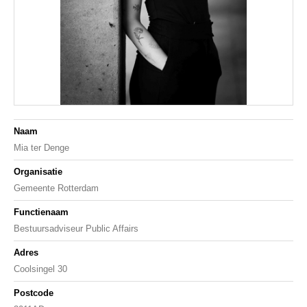
Naam
Mia ter Denge
Organisatie
Gemeente Rotterdam
Functienaam
Bestuursadviseur Public Affairs
Adres
Coolsingel 30
Postcode