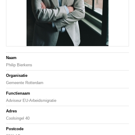
Naam
Philip Bierkens
Organisatie
Gemeente Rotterdam
Functienaam
Adviseur EU-Arbeidsmigratie
Adres
Coolsingel 40
Postcode