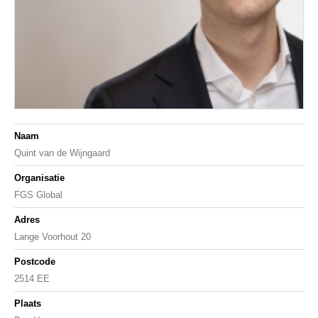
Naam
Quint van de Wijngaard
Organisatie
FGS Global
Adres
Lange Voorhout 20
Postcode
2514 EE
Plaats