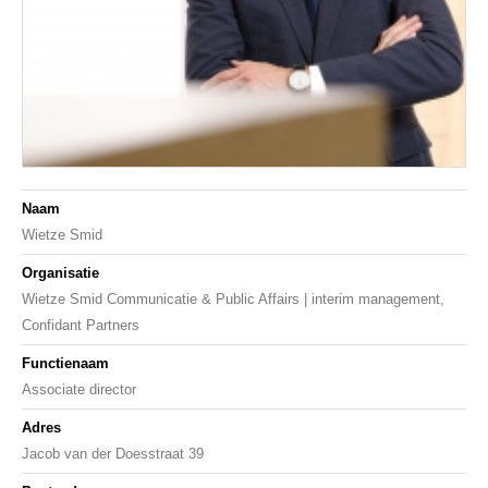
Naam
Wietze Smid
Organisatie
Wietze Smid Communicatie & Public Affairs | interim management,
Confidant Partners
Functienaam
Associate director
Adres
Jacob van der Doesstraat 39