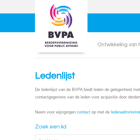
Ontwikkeling van
Ledenlijst
De ledenlijst van de BVPA biedt leden de gelegenheid met e
contactgegevens van de leden voor acquisitie door derden
Neem voor wijzigingen
contact
op met de
ledenadministra
Zoek een lid