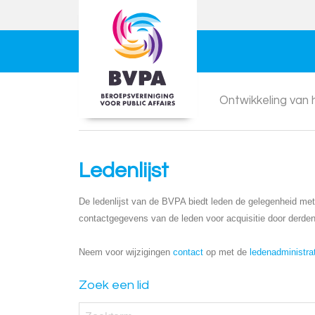
Ontwikkeling van
Ledenlijst
De ledenlijst van de BVPA biedt leden de gelegenheid met e
contactgegevens van de leden voor acquisitie door derden
Neem voor wijzigingen
contact
op met de
ledenadministra
Zoek een lid