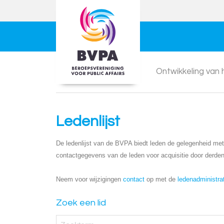
Ontwikkeling van
Ledenlijst
De ledenlijst van de BVPA biedt leden de gelegenheid met e
contactgegevens van de leden voor acquisitie door derden
Neem voor wijzigingen
contact
op met de
ledenadministra
Zoek een lid