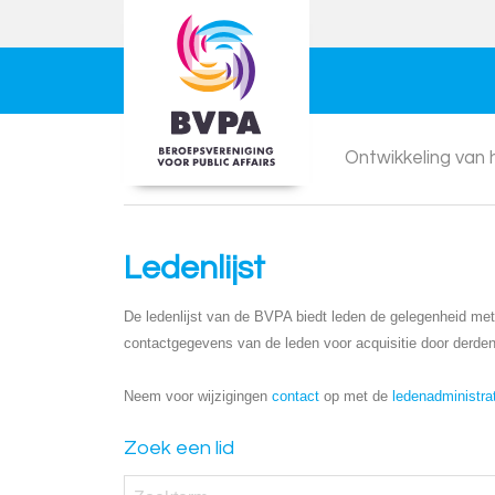
Ontwikkeling van
Ledenlijst
De ledenlijst van de BVPA biedt leden de gelegenheid met e
contactgegevens van de leden voor acquisitie door derden
Neem voor wijzigingen
contact
op met de
ledenadministra
Zoek een lid