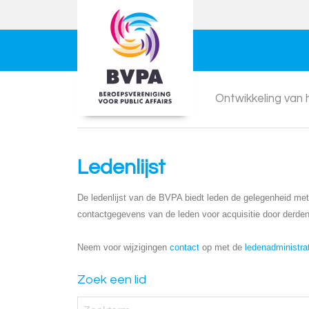
Ontwikkeling van
Ledenlijst
De ledenlijst van de BVPA biedt leden de gelegenheid met e
contactgegevens van de leden voor acquisitie door derden
Neem voor wijzigingen
contact
op met de
ledenadministra
Zoek een lid