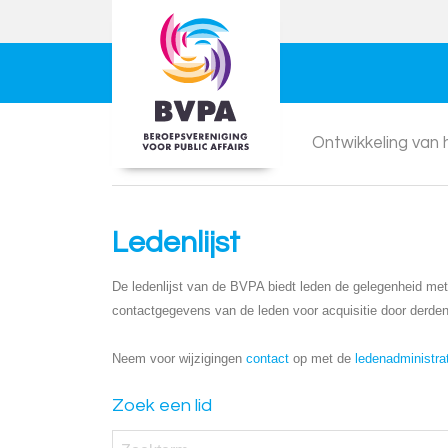
Ontwikkeling van
Ledenlijst
De ledenlijst van de BVPA biedt leden de gelegenheid met e
contactgegevens van de leden voor acquisitie door derden
Neem voor wijzigingen
contact
op met de
ledenadministra
Zoek een lid