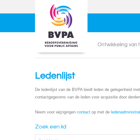
Ontwikkeling van
Ledenlijst
De ledenlijst van de BVPA biedt leden de gelegenheid met e
contactgegevens van de leden voor acquisitie door derden
Neem voor wijzigingen
contact
op met de
ledenadministra
Zoek een lid