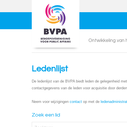
Ontwikkeling van
Ledenlijst
De ledenlijst van de BVPA biedt leden de gelegenheid met e
contactgegevens van de leden voor acquisitie door derden
Neem voor wijzigingen
contact
op met de
ledenadministra
Zoek een lid