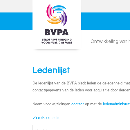
Ontwikkeling van
Ledenlijst
De ledenlijst van de BVPA biedt leden de gelegenheid met e
contactgegevens van de leden voor acquisitie door derden
Neem voor wijzigingen
contact
op met de
ledenadministra
Zoek een lid