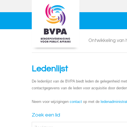
Ontwikkeling van
Ledenlijst
De ledenlijst van de BVPA biedt leden de gelegenheid met e
contactgegevens van de leden voor acquisitie door derden
Neem voor wijzigingen
contact
op met de
ledenadministra
Zoek een lid