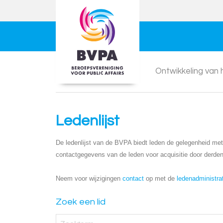
Ontwikkeling van
Ledenlijst
De ledenlijst van de BVPA biedt leden de gelegenheid met e
contactgegevens van de leden voor acquisitie door derden
Neem voor wijzigingen
contact
op met de
ledenadministra
Zoek een lid