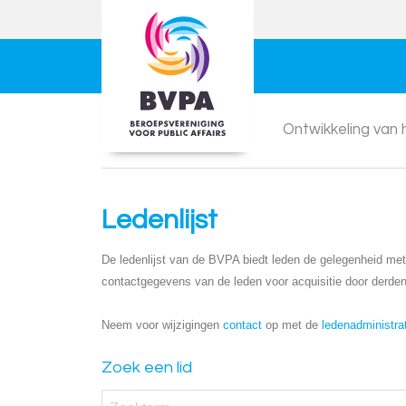
Ontwikkeling van
Ledenlijst
De ledenlijst van de BVPA biedt leden de gelegenheid met e
contactgegevens van de leden voor acquisitie door derden
Neem voor wijzigingen
contact
op met de
ledenadministra
Zoek een lid