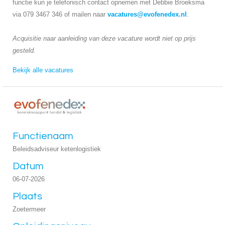
functie kun je telefonisch contact opnemen met Debbie Broeksma
via 079 3467 346 of mailen naar
vacatures@evofenedex.nl
.
Acquisitie naar aanleiding van deze vacature wordt niet op prijs
gesteld.
Bekijk alle vacatures
Functienaam
Beleidsadviseur ketenlogistiek
Datum
06-07-2026
Plaats
Zoetermeer