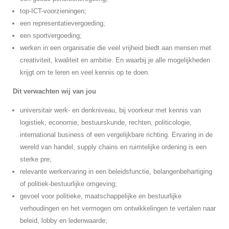
top-ICT-voorzieningen;
een representatievergoeding;
een sportvergoeding;
werken in een organisatie die veel vrijheid biedt aan mensen met
creativiteit, kwaliteit en ambitie. En waarbij je alle mogelijkheden
krijgt om te leren en veel kennis op te doen.
Dit verwachten wij van jou
universitair werk- en denkniveau, bij voorkeur met kennis van
logistiek, economie, bestuurskunde, rechten, politicologie,
international business of een vergelijkbare richting. Ervaring in de
wereld van handel, supply chains en ruimtelijke ordening is een
sterke pre;
relevante werkervaring in een beleidsfunctie, belangenbehartiging
of politiek-bestuurlijke omgeving;
gevoel voor politieke, maatschappelijke en bestuurlijke
verhoudingen en het vermogen om ontwikkelingen te vertalen naar
beleid, lobby en ledenwaarde;