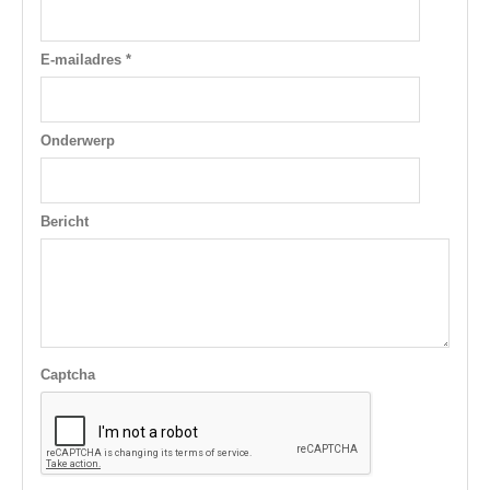
E-mailadres *
Onderwerp
Bericht
Captcha