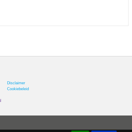
Disclaimer
Cookiebeleid
l