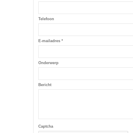
Telefoon
E-mailadres *
Onderwerp
Bericht
Captcha