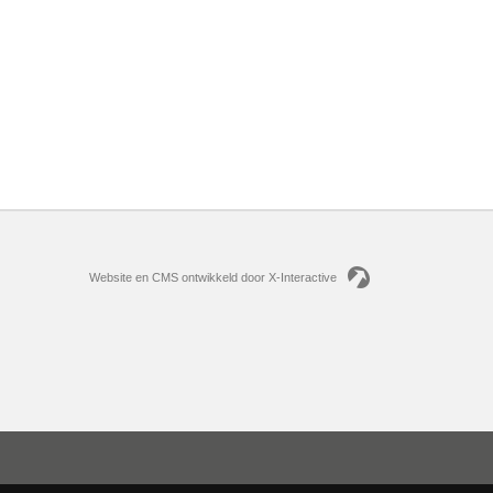
Website en CMS ontwikkeld door X-Interactive