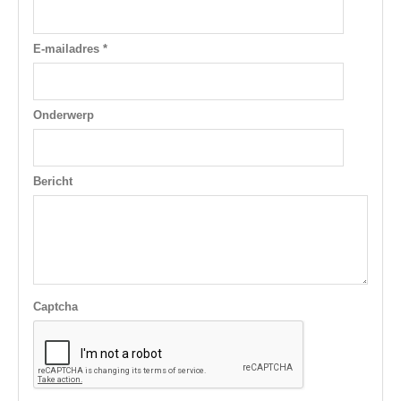
E-mailadres *
Onderwerp
Bericht
Captcha