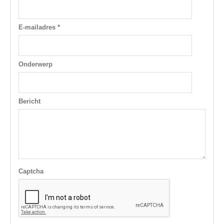
E-mailadres *
Onderwerp
Bericht
Captcha