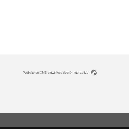
Website en CMS ontwikkeld door X-Interactive