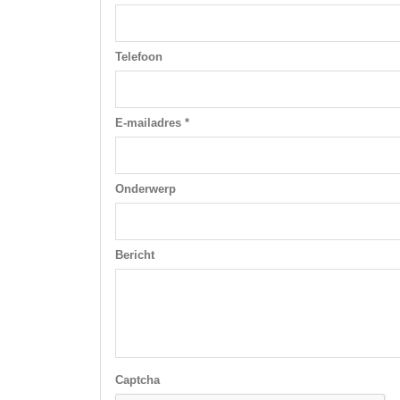
Telefoon
E-mailadres *
Onderwerp
Bericht
Captcha