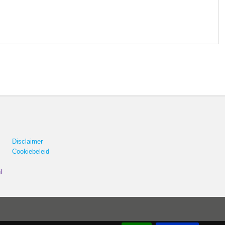
Disclaimer
Cookiebeleid
l