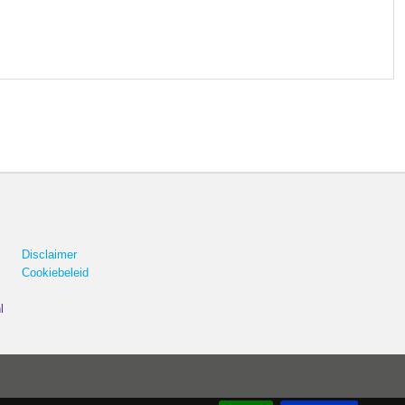
Disclaimer
Cookiebeleid
l