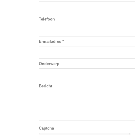
Telefoon
E-mailadres *
Onderwerp
Bericht
Captcha