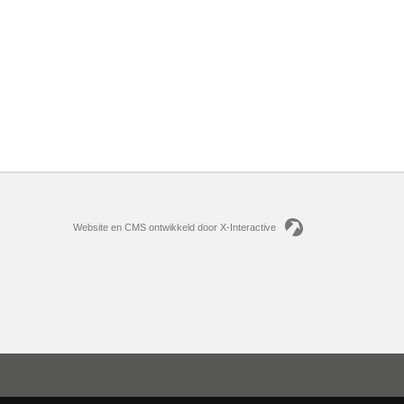
Website en CMS ontwikkeld door X-Interactive