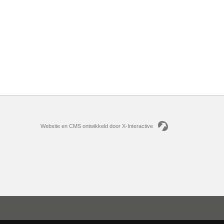
Website en CMS ontwikkeld door X-Interactive