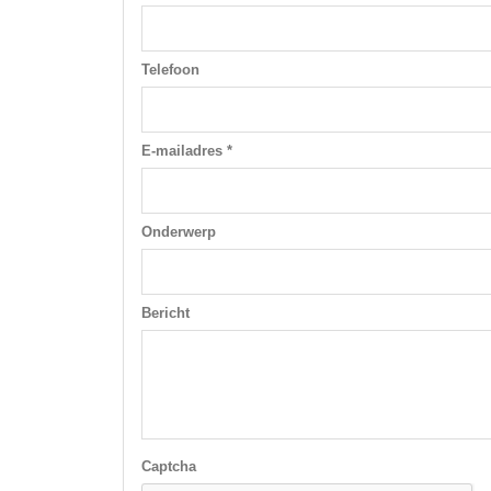
Telefoon
E-mailadres *
Onderwerp
Bericht
Captcha