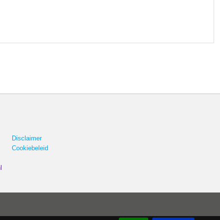
Disclaimer
Cookiebeleid
l