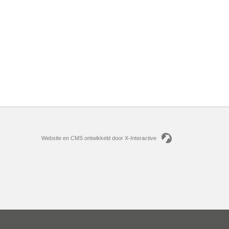
Website en CMS ontwikkeld door X-Interactive